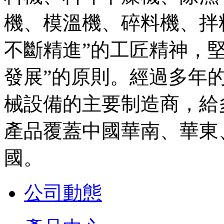
機、模溫機、碎料機、拌
不斷精進”的工匠精神，
發展”的原則。經過多年
械設備的主要制造商，給
產品覆蓋中國華南、華東
國。
公司動態