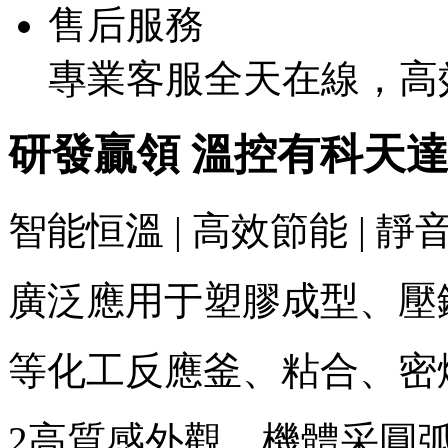
售后服務
專業客服全天在線，高
研發贏領 溫控有科天
智能恒溫 | 高效節能 | 靜
廣泛應用于塑膠成型、壓
等化工反應釜、粘合、密
2高質感外觀，機體采圓