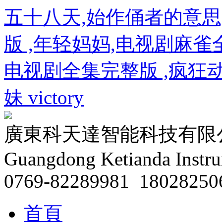
五十八天,始作俑者的意
版 ,年轻妈妈,电视剧麻
电视剧全集完整版 ,疯狂
妹 victory
廣東科天達智能科技有限
Guangdong Ketianda Instru
0769-82289981 18028250
首頁