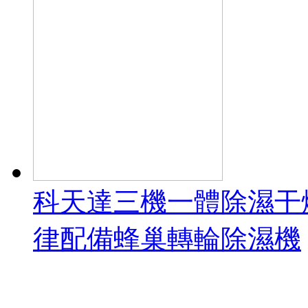
科天達三機一體除濕干
律配備蜂巢轉輪除濕機