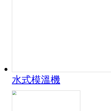
水式模溫機