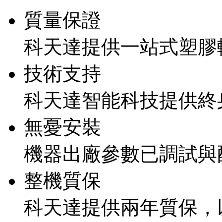
質量保證
科天達提供一站式塑膠
技術支持
科天達智能科技提供終
無憂安裝
機器出廠參數已調試與
整機質保
科天達提供兩年質保，