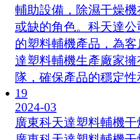
輔助設備，除濕干燥機
或缺的角色。科天達公
的塑料輔機產品，為客
達塑料輔機生產廠家擁
隊，確保產品的穩定性
19
2024-03
廣東科天達塑料輔機干
廣東科天達塑料輔機干