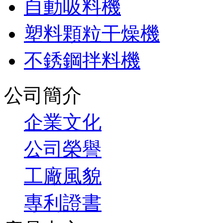
自動吸料機
塑料顆粒干燥機
不銹鋼拌料機
公司簡介
企業文化
公司榮譽
工廠風貌
專利證書