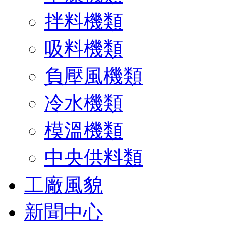
拌料機類
吸料機類
負壓風機類
冷水機類
模溫機類
中央供料類
工廠風貌
新聞中心