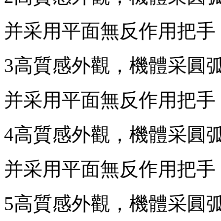
并采用平面無反作用把手
3高質感外觀，機體采圓
并采用平面無反作用把手
4高質感外觀，機體采圓
并采用平面無反作用把手
5高質感外觀，機體采圓