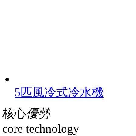
5匹風冷式冷水機
核心
優勢
core technology